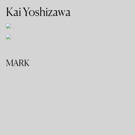
Kai Yoshizawa
MARK